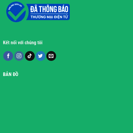
Kết nối với chúng tôi
BẢN ĐỒ