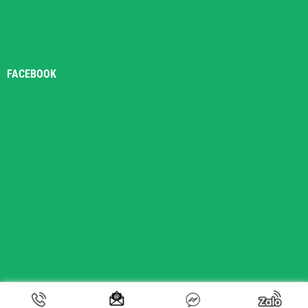
FACEBOOK