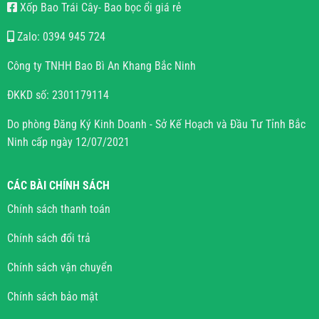
Xốp Bao Trái Cây- Bao bọc ổi giá rẻ
Zalo: 0394 945 724
Công ty TNHH Bao Bì An Khang Bắc Ninh
ĐKKD số: 2301179114
Do phòng Đăng Ký Kinh Doanh - Sở Kế Hoạch và Đầu Tư Tỉnh Bắc
Ninh cấp ngày 12/07/2021
CÁC BÀI CHÍNH SÁCH
Chính sách thanh toán
Chính sách đổi trả
Chính sách vận chuyển
Chính sách bảo mật