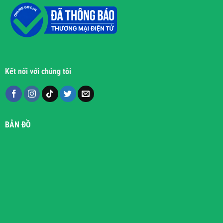
Kết nối với chúng tôi
BẢN ĐỒ