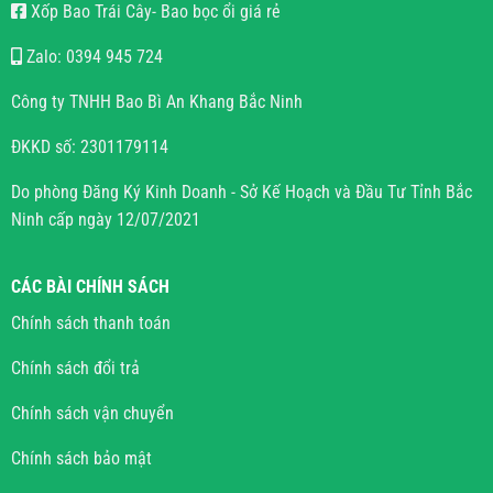
Xốp Bao Trái Cây- Bao bọc ổi giá rẻ
Zalo: 0394 945 724
Công ty TNHH Bao Bì An Khang Bắc Ninh
ĐKKD số: 2301179114
Do phòng Đăng Ký Kinh Doanh - Sở Kế Hoạch và Đầu Tư Tỉnh Bắc
Ninh cấp ngày 12/07/2021
CÁC BÀI CHÍNH SÁCH
Chính sách thanh toán
Chính sách đổi trả
Chính sách vận chuyển
Chính sách bảo mật