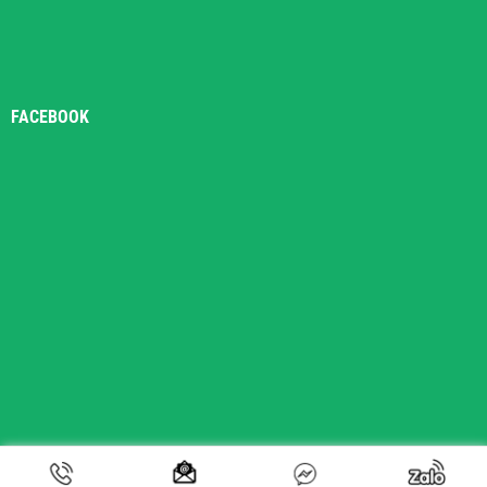
FACEBOOK