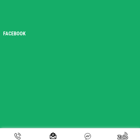
FACEBOOK