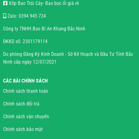
Xốp Bao Trái Cây- Bao bọc ổi giá rẻ
Zalo: 0394 945 724
Công ty TNHH Bao Bì An Khang Bắc Ninh
ĐKKD số: 2301179114
Do phòng Đăng Ký Kinh Doanh - Sở Kế Hoạch và Đầu Tư Tỉnh Bắc
Ninh cấp ngày 12/07/2021
CÁC BÀI CHÍNH SÁCH
Chính sách thanh toán
Chính sách đổi trả
Chính sách vận chuyển
Chính sách bảo mật