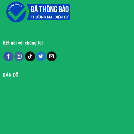
Kết nối với chúng tôi
BẢN ĐỒ