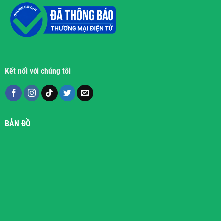
Kết nối với chúng tôi
BẢN ĐỒ