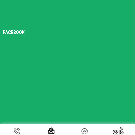
FACEBOOK