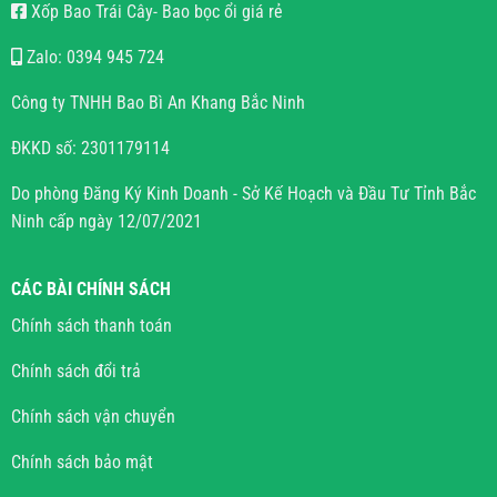
Xốp Bao Trái Cây- Bao bọc ổi giá rẻ
Zalo: 0394 945 724
Công ty TNHH Bao Bì An Khang Bắc Ninh
ĐKKD số: 2301179114
Do phòng Đăng Ký Kinh Doanh - Sở Kế Hoạch và Đầu Tư Tỉnh Bắc
Ninh cấp ngày 12/07/2021
CÁC BÀI CHÍNH SÁCH
Chính sách thanh toán
Chính sách đổi trả
Chính sách vận chuyển
Chính sách bảo mật