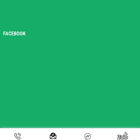
FACEBOOK