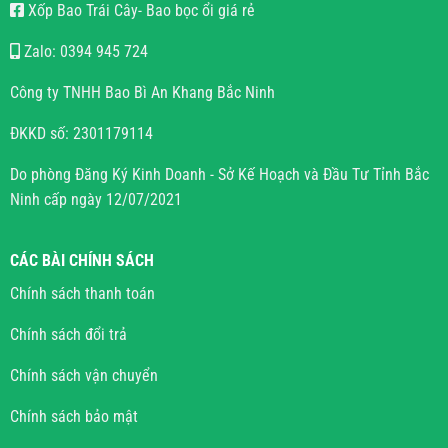
Xốp Bao Trái Cây- Bao bọc ổi giá rẻ
Zalo: 0394 945 724
Công ty TNHH Bao Bì An Khang Bắc Ninh
ĐKKD số: 2301179114
Do phòng Đăng Ký Kinh Doanh - Sở Kế Hoạch và Đầu Tư Tỉnh Bắc
Ninh cấp ngày 12/07/2021
CÁC BÀI CHÍNH SÁCH
Chính sách thanh toán
Chính sách đổi trả
Chính sách vận chuyển
Chính sách bảo mật