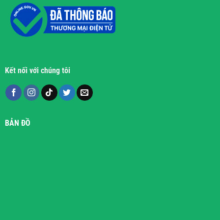
Kết nối với chúng tôi
BẢN ĐỒ