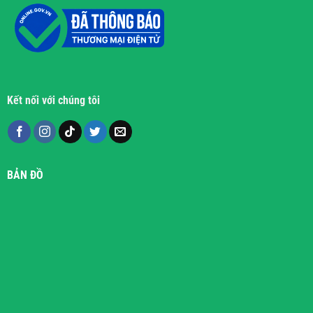
Kết nối với chúng tôi
BẢN ĐỒ