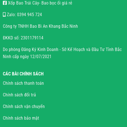
Xốp Bao Trái Cây- Bao bọc ổi giá rẻ
Zalo: 0394 945 724
Công ty TNHH Bao Bì An Khang Bắc Ninh
ĐKKD số: 2301179114
Do phòng Đăng Ký Kinh Doanh - Sở Kế Hoạch và Đầu Tư Tỉnh Bắc
Ninh cấp ngày 12/07/2021
CÁC BÀI CHÍNH SÁCH
Chính sách thanh toán
Chính sách đổi trả
Chính sách vận chuyển
Chính sách bảo mật