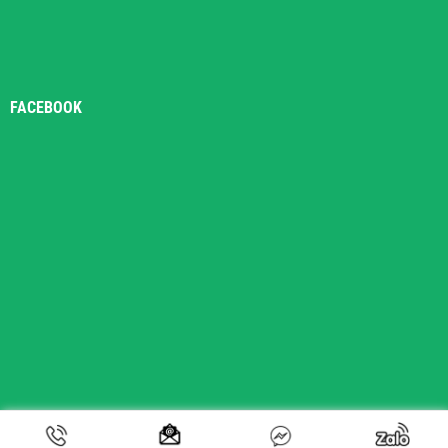
FACEBOOK