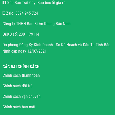
Xốp Bao Trái Cây- Bao bọc ổi giá rẻ
Zalo: 0394 945 724
Công ty TNHH Bao Bì An Khang Bắc Ninh
ĐKKD số: 2301179114
Do phòng Đăng Ký Kinh Doanh - Sở Kế Hoạch và Đầu Tư Tỉnh Bắc
Ninh cấp ngày 12/07/2021
CÁC BÀI CHÍNH SÁCH
Chính sách thanh toán
Chính sách đổi trả
Chính sách vận chuyển
Chính sách bảo mật