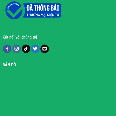
Kết nối với chúng tôi
BẢN ĐỒ