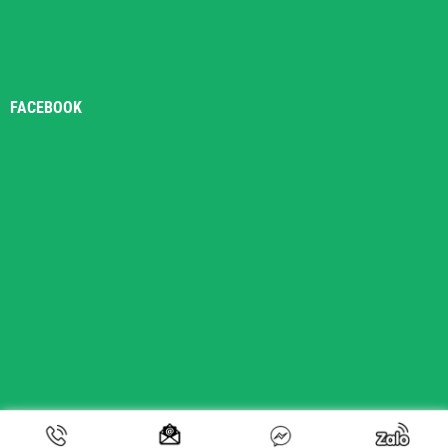
FACEBOOK