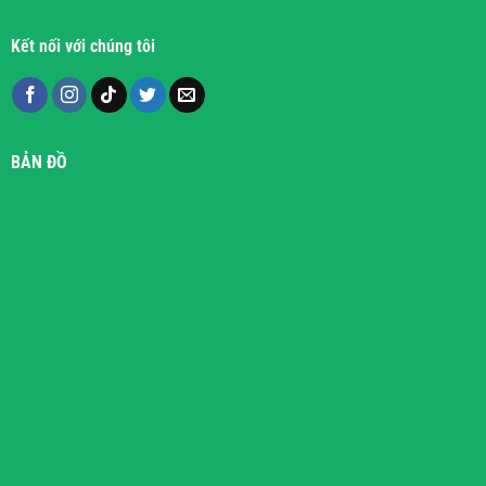
Kết nối với chúng tôi
BẢN ĐỒ