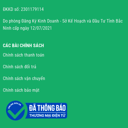
ĐKKD số: 2301179114
Do phòng Đăng Ký Kinh Doanh - Sở Kế Hoạch và Đầu Tư Tỉnh Bắc
Ninh cấp ngày 12/07/2021
CÁC BÀI CHÍNH SÁCH
Chính sách thanh toán
Chính sách đổi trả
Chính sách vận chuyển
Chính sách bảo mật