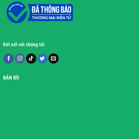
Kết nối với chúng tôi
BẢN ĐỒ