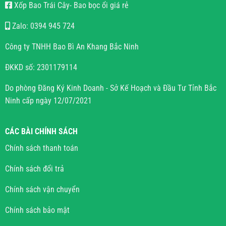
Xốp Bao Trái Cây- Bao bọc ổi giá rẻ
Zalo: 0394 945 724
Công ty TNHH Bao Bì An Khang Bắc Ninh
ĐKKD số: 2301179114
Do phòng Đăng Ký Kinh Doanh - Sở Kế Hoạch và Đầu Tư Tỉnh Bắc
Ninh cấp ngày 12/07/2021
CÁC BÀI CHÍNH SÁCH
Chính sách thanh toán
Chính sách đổi trả
Chính sách vận chuyển
Chính sách bảo mật