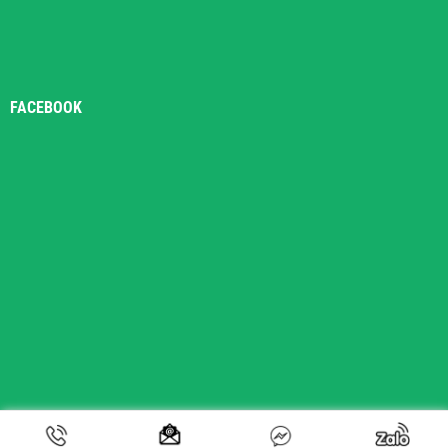
FACEBOOK