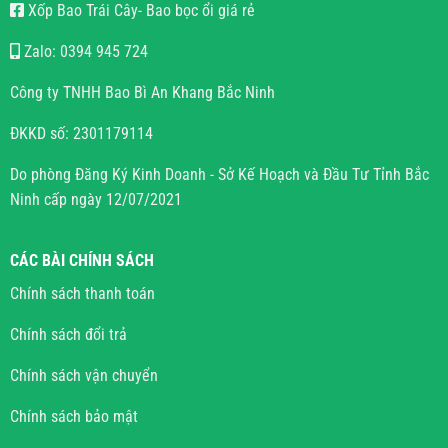
Xốp Bao Trái Cây- Bao bọc ổi giá rẻ
Zalo: 0394 945 724
Công ty TNHH Bao Bì An Khang Bắc Ninh
ĐKKD số: 2301179114
Do phòng Đăng Ký Kinh Doanh - Sở Kế Hoạch và Đầu Tư Tỉnh Bắc
Ninh cấp ngày 12/07/2021
CÁC BÀI CHÍNH SÁCH
Chính sách thanh toán
Chính sách đổi trả
Chính sách vận chuyển
Chính sách bảo mật