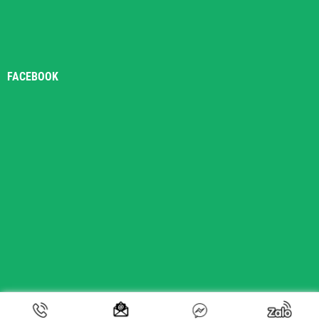
FACEBOOK