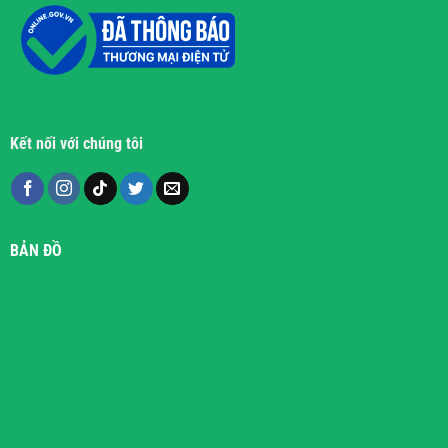
Kết nối với chúng tôi
BẢN ĐỒ