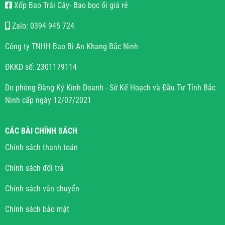
Xốp Bao Trái Cây- Bao bọc ổi giá rẻ
Zalo: 0394 945 724
Công ty TNHH Bao Bì An Khang Bắc Ninh
ĐKKD số: 2301179114
Do phòng Đăng Ký Kinh Doanh - Sở Kế Hoạch và Đầu Tư Tỉnh Bắc
Ninh cấp ngày 12/07/2021
CÁC BÀI CHÍNH SÁCH
Chính sách thanh toán
Chính sách đổi trả
Chính sách vận chuyển
Chính sách bảo mật