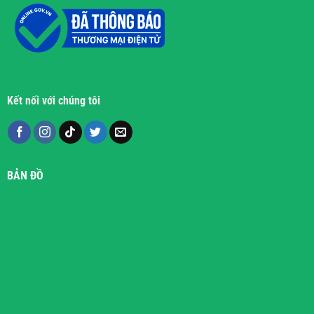
Kết nối với chúng tôi
BẢN ĐỒ