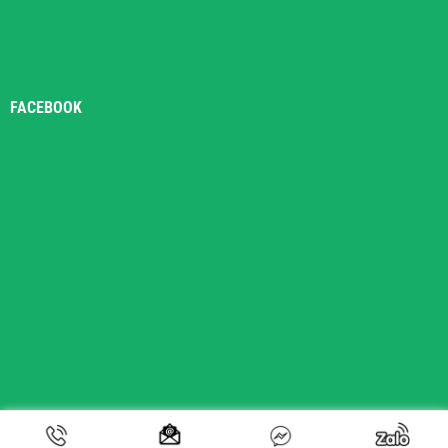
FACEBOOK