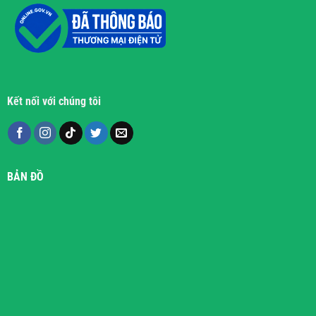
Kết nối với chúng tôi
BẢN ĐỒ