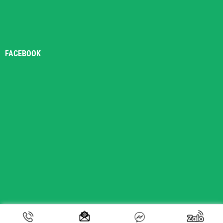
FACEBOOK