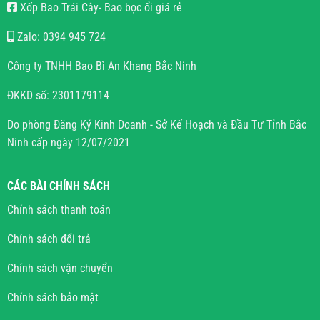
Xốp Bao Trái Cây- Bao bọc ổi giá rẻ
Zalo: 0394 945 724
Công ty TNHH Bao Bì An Khang Bắc Ninh
ĐKKD số: 2301179114
Do phòng Đăng Ký Kinh Doanh - Sở Kế Hoạch và Đầu Tư Tỉnh Bắc
Ninh cấp ngày 12/07/2021
CÁC BÀI CHÍNH SÁCH
Chính sách thanh toán
Chính sách đổi trả
Chính sách vận chuyển
Chính sách bảo mật