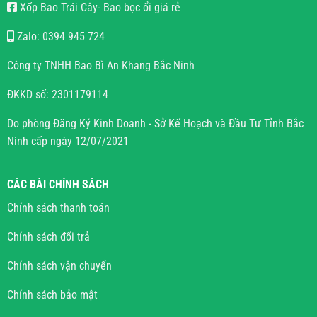
Xốp Bao Trái Cây- Bao bọc ổi giá rẻ
Zalo: 0394 945 724
Công ty TNHH Bao Bì An Khang Bắc Ninh
ĐKKD số: 2301179114
Do phòng Đăng Ký Kinh Doanh - Sở Kế Hoạch và Đầu Tư Tỉnh Bắc
Ninh cấp ngày 12/07/2021
CÁC BÀI CHÍNH SÁCH
Chính sách thanh toán
Chính sách đổi trả
Chính sách vận chuyển
Chính sách bảo mật