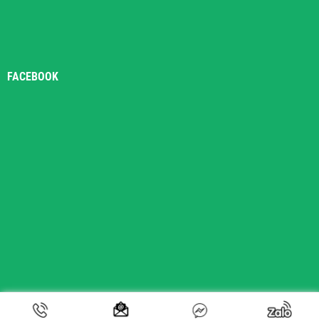
FACEBOOK