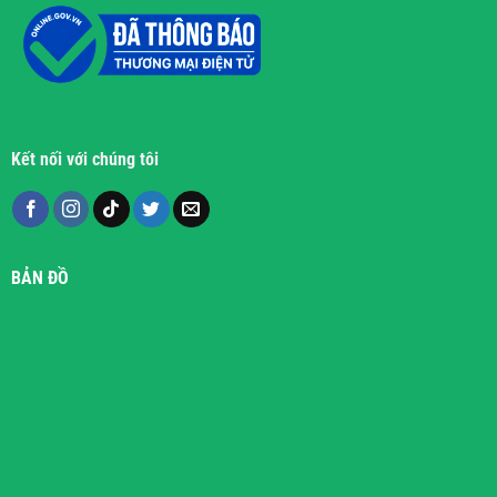
Kết nối với chúng tôi
BẢN ĐỒ