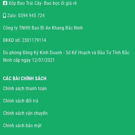
Xốp Bao Trái Cây- Bao bọc ổi giá rẻ
Zalo: 0394 945 724
Công ty TNHH Bao Bì An Khang Bắc Ninh
ĐKKD số: 2301179114
Do phòng Đăng Ký Kinh Doanh - Sở Kế Hoạch và Đầu Tư Tỉnh Bắc
Ninh cấp ngày 12/07/2021
CÁC BÀI CHÍNH SÁCH
Chính sách thanh toán
Chính sách đổi trả
Chính sách vận chuyển
Chính sách bảo mật