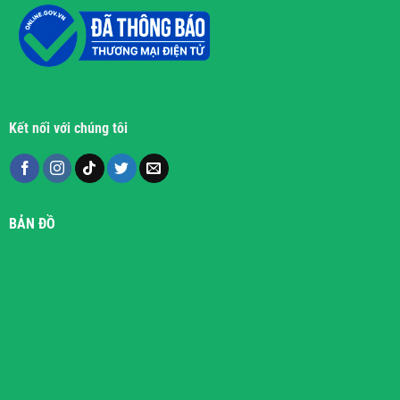
Kết nối với chúng tôi
BẢN ĐỒ