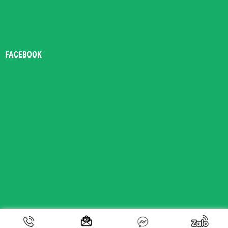
FACEBOOK