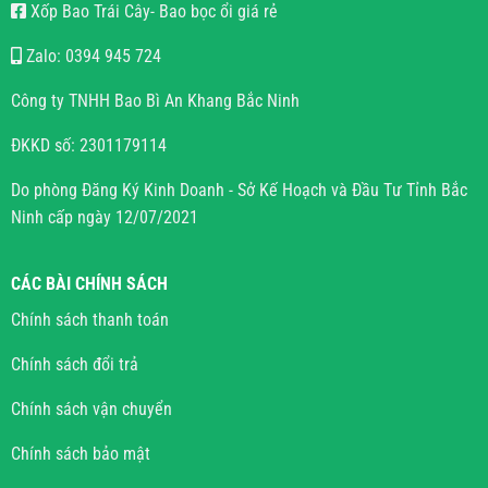
Xốp Bao Trái Cây- Bao bọc ổi giá rẻ
Zalo: 0394 945 724
Công ty TNHH Bao Bì An Khang Bắc Ninh
ĐKKD số: 2301179114
Do phòng Đăng Ký Kinh Doanh - Sở Kế Hoạch và Đầu Tư Tỉnh Bắc
Ninh cấp ngày 12/07/2021
CÁC BÀI CHÍNH SÁCH
Chính sách thanh toán
Chính sách đổi trả
Chính sách vận chuyển
Chính sách bảo mật