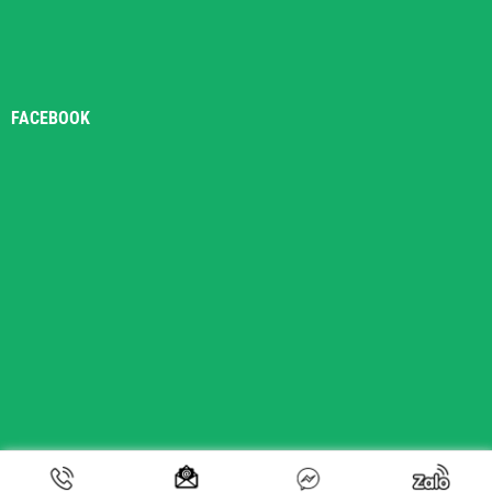
FACEBOOK