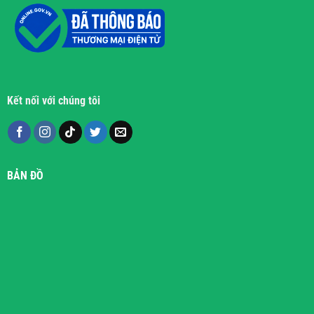
Kết nối với chúng tôi
BẢN ĐỒ