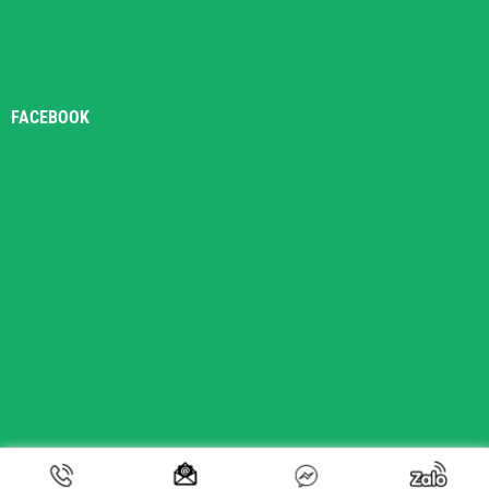
FACEBOOK