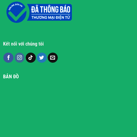
Kết nối với chúng tôi
BẢN ĐỒ