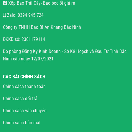
Xốp Bao Trái Cây- Bao bọc ổi giá rẻ
Zalo: 0394 945 724
Công ty TNHH Bao Bì An Khang Bắc Ninh
ĐKKD số: 2301179114
Do phòng Đăng Ký Kinh Doanh - Sở Kế Hoạch và Đầu Tư Tỉnh Bắc
Ninh cấp ngày 12/07/2021
CÁC BÀI CHÍNH SÁCH
Chính sách thanh toán
Chính sách đổi trả
Chính sách vận chuyển
Chính sách bảo mật