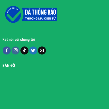
Kết nối với chúng tôi
BẢN ĐỒ