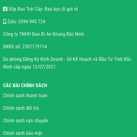
Xốp Bao Trái Cây- Bao bọc ổi giá rẻ
Zalo: 0394 945 724
Công ty TNHH Bao Bì An Khang Bắc Ninh
ĐKKD số: 2301179114
Do phòng Đăng Ký Kinh Doanh - Sở Kế Hoạch và Đầu Tư Tỉnh Bắc
Ninh cấp ngày 12/07/2021
CÁC BÀI CHÍNH SÁCH
Chính sách thanh toán
Chính sách đổi trả
Chính sách vận chuyển
Chính sách bảo mật