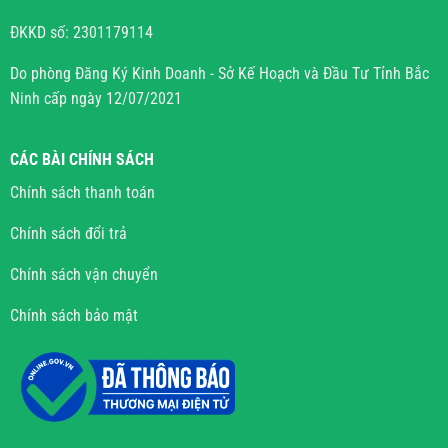
ĐKKD số: 2301179114
Do phòng Đăng Ký Kinh Doanh - Sở Kế Hoạch và Đầu Tư Tỉnh Bắc
Ninh cấp ngày 12/07/2021
CÁC BÀI CHÍNH SÁCH
Chính sách thanh toán
Chính sách đổi trả
Chính sách vận chuyển
Chính sách bảo mật