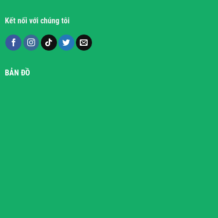
Kết nối với chúng tôi
BẢN ĐỒ