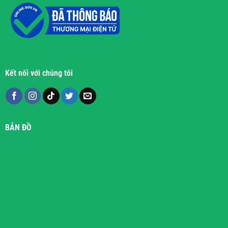
Kết nối với chúng tôi
BẢN ĐỒ