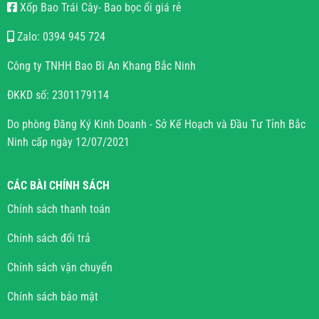
Xốp Bao Trái Cây- Bao bọc ổi giá rẻ
Zalo: 0394 945 724
Công ty TNHH Bao Bì An Khang Bắc Ninh
ĐKKD số: 2301179114
Do phòng Đăng Ký Kinh Doanh - Sở Kế Hoạch và Đầu Tư Tỉnh Bắc
Ninh cấp ngày 12/07/2021
CÁC BÀI CHÍNH SÁCH
Chính sách thanh toán
Chính sách đổi trả
Chính sách vận chuyển
Chính sách bảo mật