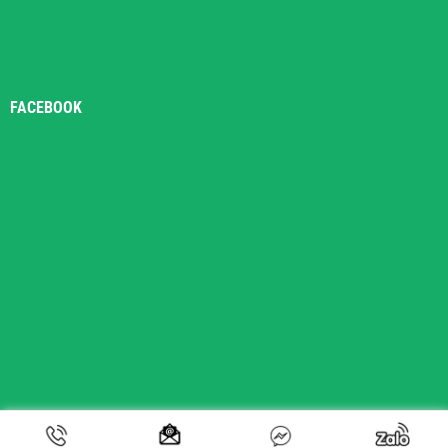
FACEBOOK