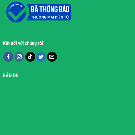
Kết nối với chúng tôi
BẢN ĐỒ