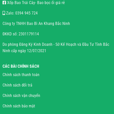
Xốp Bao Trái Cây- Bao bọc ổi giá rẻ
Zalo: 0394 945 724
Công ty TNHH Bao Bì An Khang Bắc Ninh
ĐKKD số: 2301179114
Do phòng Đăng Ký Kinh Doanh - Sở Kế Hoạch và Đầu Tư Tỉnh Bắc
Ninh cấp ngày 12/07/2021
CÁC BÀI CHÍNH SÁCH
Chính sách thanh toán
Chính sách đổi trả
Chính sách vận chuyển
Chính sách bảo mật