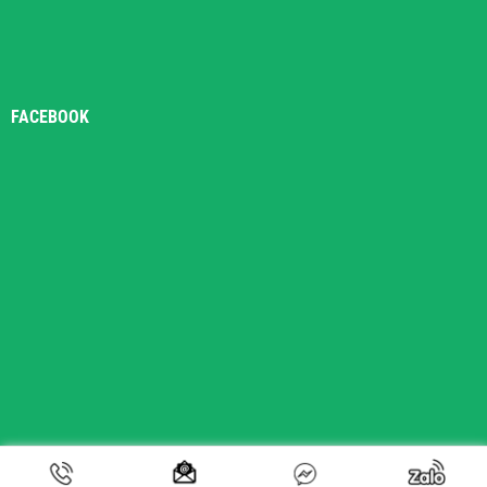
FACEBOOK