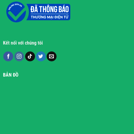
Kết nối với chúng tôi
BẢN ĐỒ