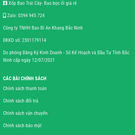
Xốp Bao Trái Cây- Bao bọc ổi giá rẻ
Zalo: 0394 945 724
Công ty TNHH Bao Bì An Khang Bắc Ninh
ĐKKD số: 2301179114
Do phòng Đăng Ký Kinh Doanh - Sở Kế Hoạch và Đầu Tư Tỉnh Bắc
Ninh cấp ngày 12/07/2021
CÁC BÀI CHÍNH SÁCH
Chính sách thanh toán
Chính sách đổi trả
Chính sách vận chuyển
Chính sách bảo mật