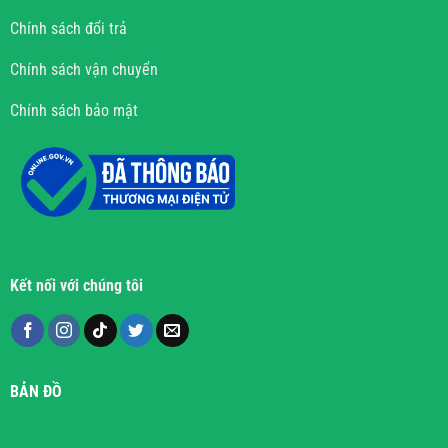
Chính sách đổi trả
Chính sách vận chuyển
Chính sách bảo mật
Kết nối với chúng tôi
BẢN ĐỒ