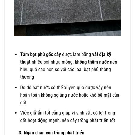
Tấm bạt phủ gốc cây
được làm bằng
vải địa kỹ
thuật
nhiều sợi nhựa mỏng,
không thấm nước
nên
hiệu quả cao hơn so với các loại bạt phủ thông
thường
Do đó hạt nước có thể xuyên qua được vậy nên
hoàn toàn không sợ úng nước hoặc khô bề mặt của
đất
Việc giữ ẩm tốt cũng giúp vi sinh vật có lợi trong
đất hoạt động mạnh, nên cây trồng phát triển tốt
3. Ngăn chặn côn trùng phát triển