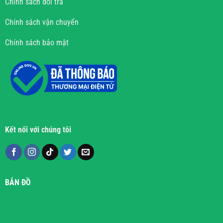
Chính sách đổi trả
Chính sách vận chuyển
Chính sách bảo mật
Kết nối với chúng tôi
BẢN ĐỒ