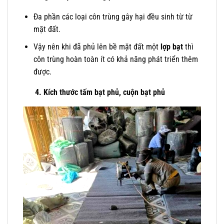
Đa
phần các loại côn trùng gây hại đều sinh từ từ
mặt đất.
Vậy nên khi đã phủ lên bề mặt đất một
lợp bạt
thì
côn trùng hoàn toàn ít có khả năng phát triển thêm
được.
4. Kích thước tấm bạt phủ, cuộn bạt phủ